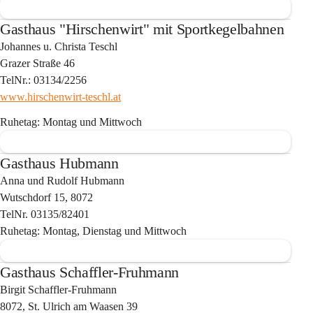
Gasthaus "Hirschenwirt" mit Sportkegelbahnen
Johannes u. Christa Teschl
Grazer Straße 46
TelNr.: 03134/2256
www.hirschenwirt-teschl.at
Ruhetag: Montag und Mittwoch
Gasthaus Hubmann
Anna und Rudolf Hubmann
Wutschdorf 15, 8072
TelNr. 03135/82401
Ruhetag: Montag, Dienstag und Mittwoch
Gasthaus Schaffler-Fruhmann
Birgit Schaffler-Fruhmann
8072, St. Ulrich am Waasen 39