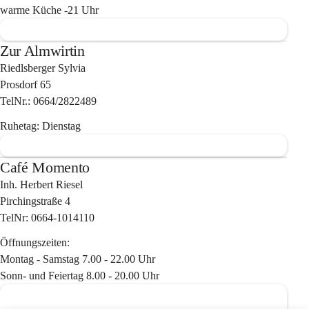
warme Küche -21 Uhr
Zur Almwirtin
Riedlsberger Sylvia
Prosdorf 65
TelNr.: 0664/2822489
Ruhetag: Dienstag
Café Momento
Inh. Herbert Riesel
Pirchingstraße 4
TelNr: 0664-1014110
Öffnungszeiten:
Montag - Samstag 7.00 - 22.00 Uhr
Sonn- und Feiertag 8.00 - 20.00 Uhr