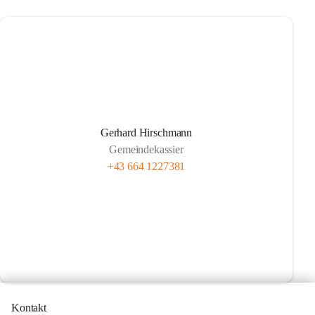
Gerhard Hirschmann
Gemeindekassier
+43 664 1227381
Kontakt