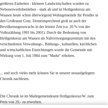
größeren Einheiten - kleinere Landwirtschaften wurden zu 
Nebenerwerbsbetrieben - stark ab und ist Heiligenkreuz am 
Waasen heute schon überwiegend Wohngemeinde für Pendler in 
den Großraum Graz. Dementsprechend groß ist auch der 
Bevölkerungszuwachs in der letzten Zeit (ca. 20 % von der 
Volkszählung 1991 bis 2001). Durch die Bedeutung von 
Heiligenkreuz am Waasen als Nahversorgungszentrum mit den 
verschiedenen Verwaltungs-, Bildungs-, kulturellen, kirchlichen 
und wirtschaftlichen Einrichtungen wurde die Gemeinde mit 
Wirkung vom 1. Juli 1984 zum "Markt" erhoben.
... und noch vieles mehr können Sie in unserer neuaufgelegten 
Chronik nachlesen.
Die Chronik ist im Marktgemeindeamt Heiligenkreuz/W. zum 
Preis von 29,- zu erwerben.