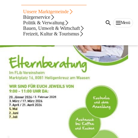
Elternberatungsstelle
Unsere Marktgemeinde
Bürgerservice
Politik & Verwaltung
Menü
Bauen, Umwelt & Wirtschaft
Freizeit, Kultur & Tourismus